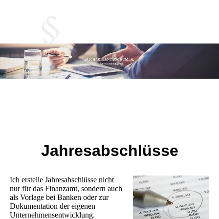
Jahresabschlüsse
Ich erstelle Jahresabschlüsse nicht
nur für das Finanzamt, sondern auch
als Vorlage bei Banken oder zur
Dokumentation der eigenen
Unternehmensentwicklung.