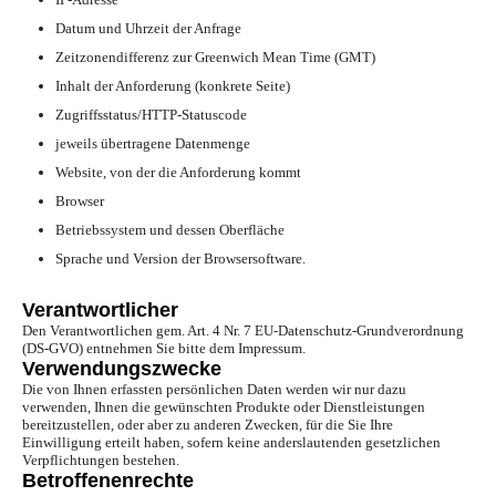
Datum und Uhrzeit der Anfrage
Zeitzonendifferenz zur Greenwich Mean Time (GMT)
Inhalt der Anforderung (konkrete Seite)
Zugriffsstatus/HTTP-Statuscode
jeweils übertragene Datenmenge
Website, von der die Anforderung kommt
Browser
Betriebssystem und dessen Oberfläche
Sprache und Version der Browsersoftware.
Verantwortlicher
Den Verantwortlichen gem. Art. 4 Nr. 7 EU-Datenschutz-Grundverordnung
(DS-GVO) entnehmen Sie bitte dem Impressum.
Verwendungszwecke
Die von Ihnen erfassten persönlichen Daten werden wir nur dazu
verwenden, Ihnen die gewünschten Produkte oder Dienstleistungen
bereitzustellen, oder aber zu anderen Zwecken, für die Sie Ihre
Einwilligung erteilt haben, sofern keine anderslautenden gesetzlichen
Verpflichtungen bestehen.
Betroffenenrechte