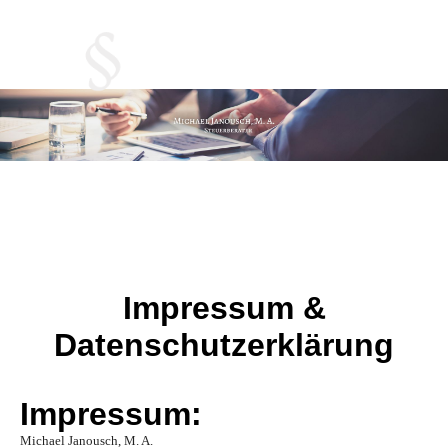
Impressum &
Datenschutzerklärung
Impressum:
Michael Janousch, M. A.